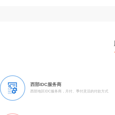
西部IDC服务商
西部地区IDC服务商，月付、季付灵活的付款方式