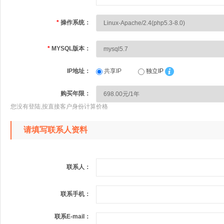
*
操作系统：
*
MYSQL版本：
IP地址：
共享IP
独立IP
购买年限：
您没有登陆,按直接客户身份计算价格
请填写联系人资料
联系人：
联系手机：
联系E-mail：