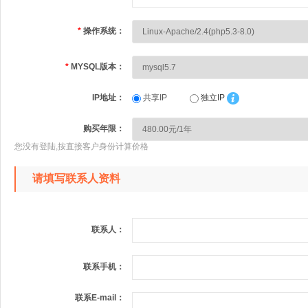
*
操作系统：
*
MYSQL版本：
IP地址：
共享IP
独立IP
购买年限：
您没有登陆,按直接客户身份计算价格
请填写联系人资料
联系人：
联系手机：
联系E-mail：