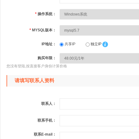
*
操作系统：
*
MYSQL版本：
IP地址：
共享IP
独立IP
购买年限：
您没有登陆,按直接客户身份计算价格
请填写联系人资料
联系人：
联系手机：
联系E-mail：